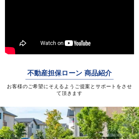
不動産担保ローン 商品紹介
お客様のご希望にそえるようご提案とサポートをさせ
て頂きます