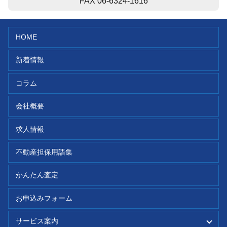
FAX 06-6324-1616
HOME
新着情報
コラム
会社概要
求人情報
不動産担保用語集
かんたん査定
お申込みフォーム
サービス案内