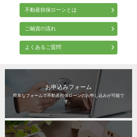
不動産担保ローンとは
ご融資の流れ
よくあるご質問
お申込みフォーム
簡単なフォームで不動産担保ローンのお申し込みが可能で
す。