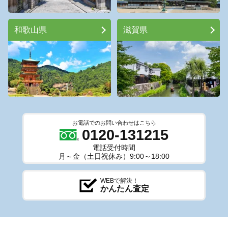
和歌山県
滋賀県
お電話でのお問い合わせはこちら
0120-131215
電話受付時間
月～金（土日祝休み）9:00～18:00
WEBで解決！
かんたん査定