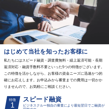
はじめて当社を知ったお客様に
私たちにはスピード融資・調査費無料・繰上返済可能・長期
返済対応・融資手数料不要といった5つの特徴がございます。
この特徴を活かしながら、お客様の資金ニーズに迅速かつ的
確にお応えします。お申込みから審査までの費用は一切かか
りませんので、お気軽にご相談ください。
スピード融資
ビジネスクルー独自の審査により最短翌日でご融資が