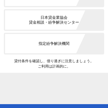
日本貸金業協会
貸金相談・紛争解決センター
指定紛争解決機関
貸付条件を確認し、借り過ぎに注意しましょう。
ご利用は計画的に。