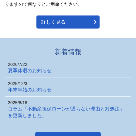
りますので何なりとご用命ください。
詳しく見る
新着情報
2026/7/22
夏季休暇のお知らせ
2025/12/3
年末年始のお知らせ
2025/8/18
コラム「不動産担保ローンが通らない理由と対処法」
を更新しました。