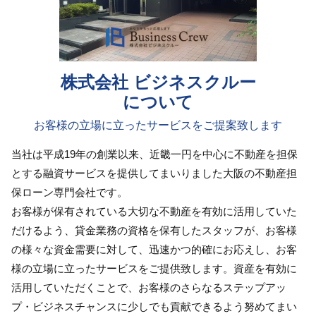
株式会社 ビジネスクルー
について
お客様の立場に立ったサービスをご提案致します
当社は平成19年の創業以来、近畿一円を中心に不動産を担保
とする融資サービスを提供してまいりました大阪の不動産担
保ローン専門会社です。
お客様が保有されている大切な不動産を有効に活用していた
だけるよう、貸金業務の資格を保有したスタッフが、お客様
の様々な資金需要に対して、迅速かつ的確にお応えし、お客
様の立場に立ったサービスをご提供致します。資産を有効に
活用していただくことで、お客様のさらなるステップアッ
プ・ビジネスチャンスに少しでも貢献できるよう努めてまい