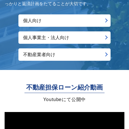
っかりと返済計画をたてることが大切です。
個人向け
個人事業主・法人向け
不動産業者向け
不動産担保ローン紹介動画
Youtubeにて公開中