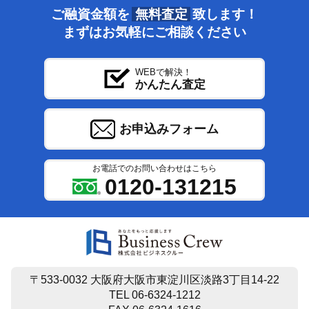
ご融資金額を
無料査定
致します！
まずはお気軽にご相談ください
WEBで解決！
かんたん査定
お申込みフォーム
お電話でのお問い合わせはこちら
0120-131215
〒533-0032 大阪府大阪市東淀川区淡路3丁目14-22
TEL 06-6324-1212