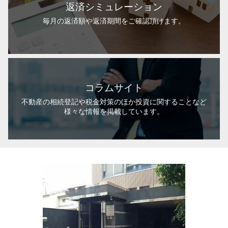
返済シミュレーション
毎月の返済額や返済期間をご確認頂けます。
コラムサイト
不動産の相続登記や税金対策のほか投資に関することなど
様々な情報を掲載しています。