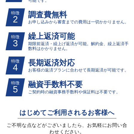
可能です。
調査費無料
お申し込みから審査までの費用は一切かかりません。
繰上返済可能
期限前返済・繰上げ返済が可能。解約金、繰上返済手
数料はかかりません。
長期返済対応
お客様の返済プランに合わせて長期返済が可能です。
融資手数料不要
ご契約時の融資事務手数料や保証料は不要です。
はじめてご利用されるお客様へ
ご不明な点などがございましたら、お気軽にお問い合
わせください。