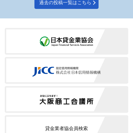
過去の投稿一覧はこちら
貸金業者協会員検索