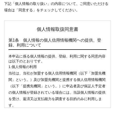
下記「個人情報の取り扱い」の内容について、ご同意いただける
場合は「同意する」をチェックしてください。
個人情報取扱同意書
第1条 個人情報の個人信用情報機関ヘの提供、登
録、利用について
本申込に係る個人情報の提供、登録、利用に関する同意内容
は以下のとおりです。
1.個人情報の利用
当社は、当社が加盟する個人信用情報機関（以下「加盟先機
関」という。）及び加盟先機関と提携する個人信用情報機関
（以下「提携先機関」という。）に申込者及び保証人予定者
の個人情報が登録されている場合には、当該個人情報の提供
を受け、返済又は支払能力を調査する目的のみに利用しま
す。