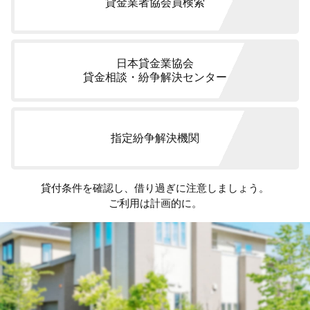
貸金業者協会員検索
日本貸金業協会
貸金相談・紛争解決センター
指定紛争解決機関
貸付条件を確認し、借り過ぎに注意しましょう。
ご利用は計画的に。