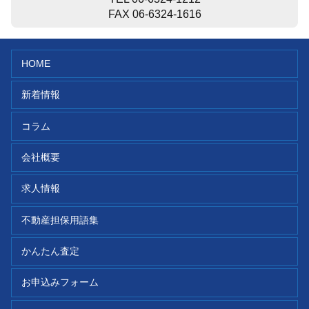
FAX 06-6324-1616
HOME
新着情報
コラム
会社概要
求人情報
不動産担保用語集
かんたん査定
お申込みフォーム