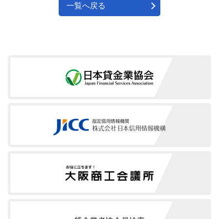
一覧へ戻る