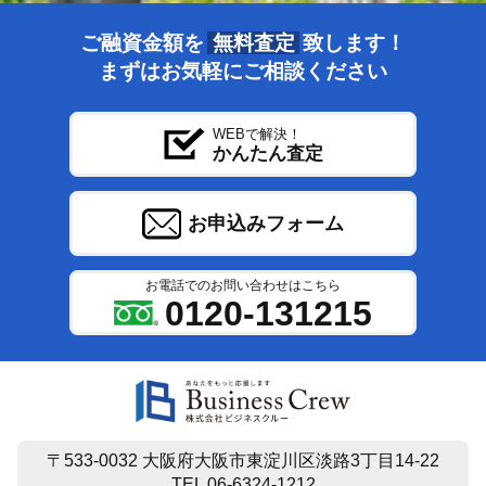
ご融資金額を
無料査定
致します！
まずはお気軽にご相談ください
WEBで解決！
かんたん査定
お申込みフォーム
お電話でのお問い合わせはこちら
0120-131215
〒533-0032 大阪府大阪市東淀川区淡路3丁目14-22
TEL 06-6324-1212